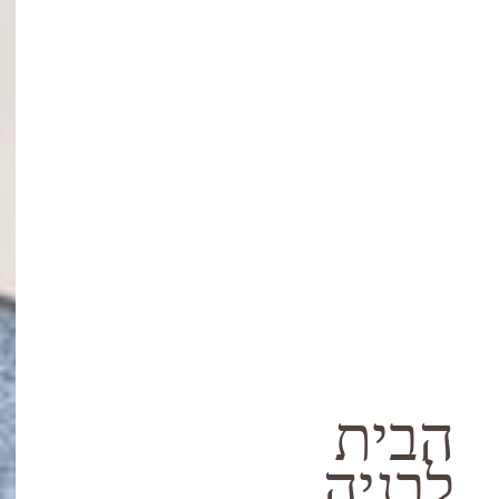
הבית
לבניה