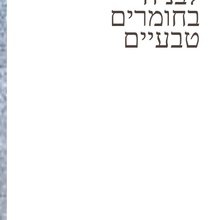
בחומרים
טבעיים