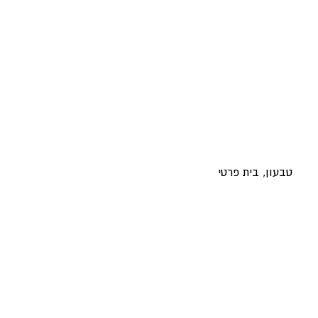
טבעון, בית פרטי