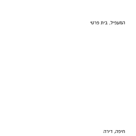
המעפיל, בית פרטי
חיפה, דירה