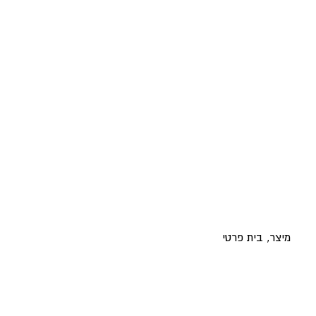
מיצר, בית פרטי