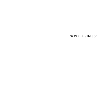
עין הוד, בית פרטי