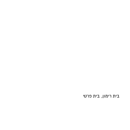
בית רימון, בית פרטי