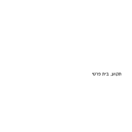
תקוע, בית פרטי