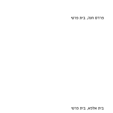
פרדס חנה, בית פרטי
בית אלפא, בית פרטי