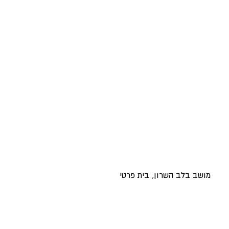
מושב בלב השרון, בית פרטי