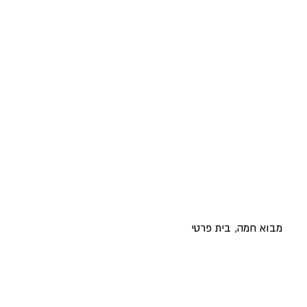
מבוא חמה, בית פרטי