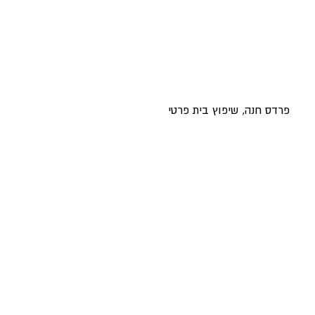
פרדס חנה, שיפוץ בית פרטי