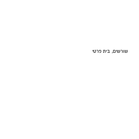
שורשים, בית פרטי