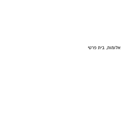
אלומות, בית פרטי