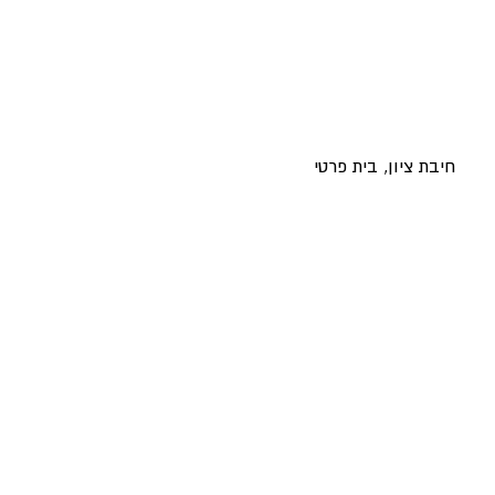
חיבת ציון, בית פרטי