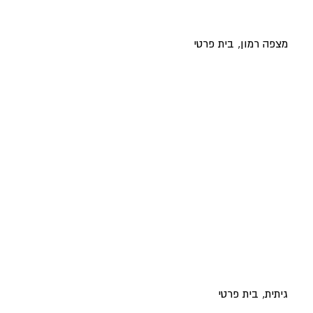
מצפה רמון, בית פרטי
גיתית, בית פרטי