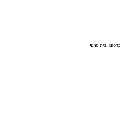
כרכום, בית פרטי