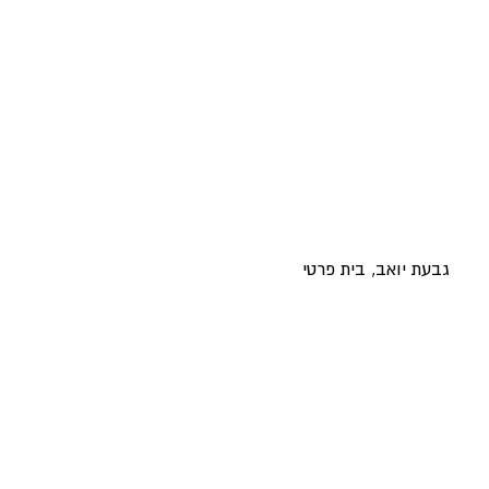
גבעת יואב, בית פרטי