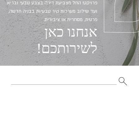
פרויקט! החל מצביעת דירה בצבע טבעי ובריא
ועד שילוב מערכות קיר טבעיות בבניה חדשה,
פרטית, מסחרית או ציבורית.
אנחנו כאן
לשירותכם!