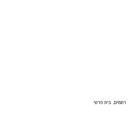
רתמים, בית פרטי