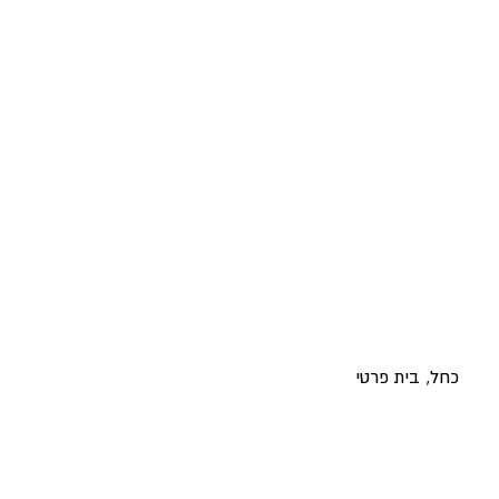
כחל, בית פרטי