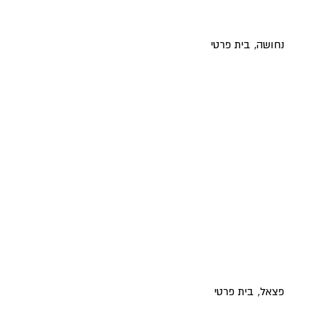
נחושה, בית פרטי
פצאל, בית פרטי