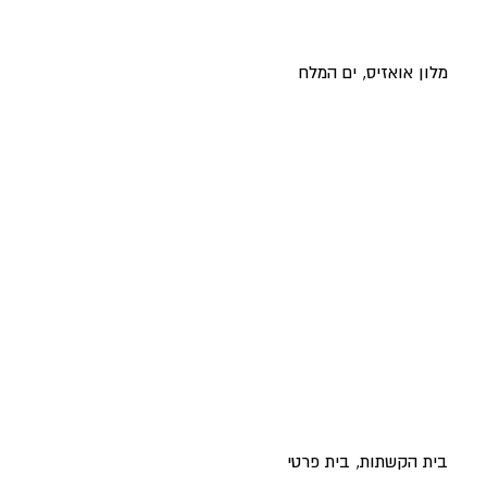
מלון אואזיס, ים המלח
בית הקשתות, בית פרטי