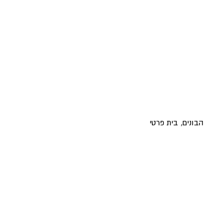
הבונים, בית פרטי