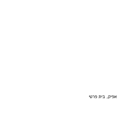
אפיק, בית פרטי