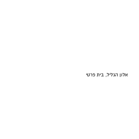
אלון הגליל, בית פרטי