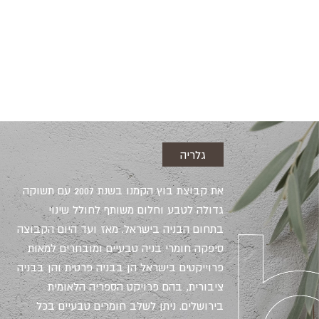
גלריה
את קבוצת בוץ הקמנו בשנת 2007 עם תשוקה
גדולה לטבע וחלום משותף לחולל שינוי
בתחום הבניה בישראל. מאז ועד היום הקבוצה
סיפקה חומרי בניה טבעיים ומובחרים למאות
פרוייקטים בישראל הן בבניה פרטית והן בבניה
ציבורית, בהם פרויקט הספריה הלאומית
בירושלים. ניתן לשלב חומרים טבעיים בכל