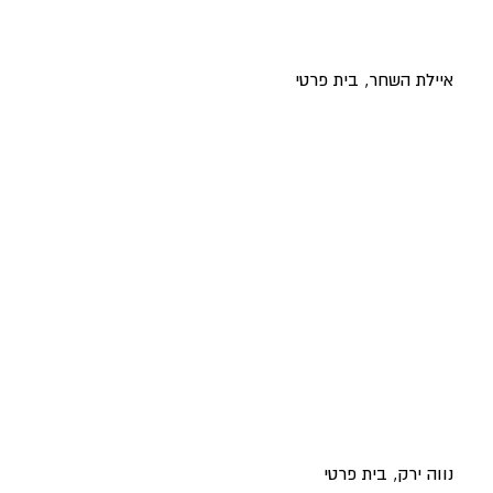
איילת השחר, בית פרטי
נווה ירק, בית פרטי