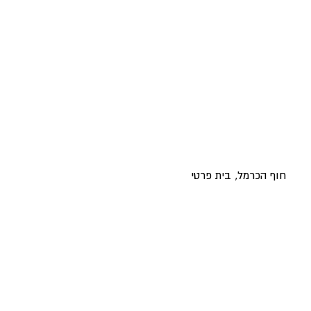
חוף הכרמל, בית פרטי