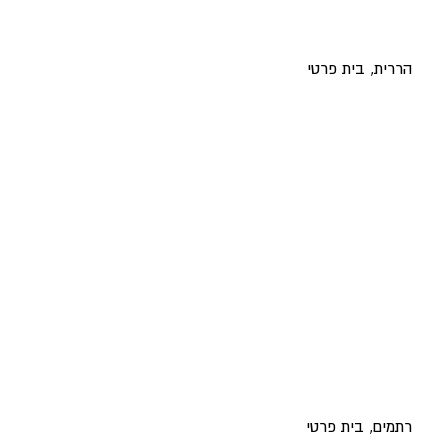
הררית, בית פרטי
רתמים, בית פרטי