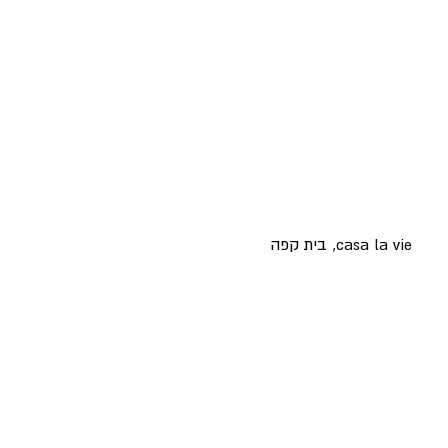
casa la vie, בית קפה