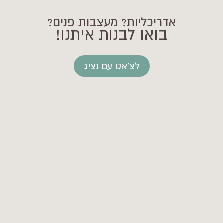
אדריכליות? מעצבות פנים?
בואו לבנות איתנו!
לצ'אט עם נציג