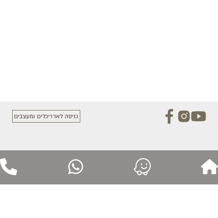
כניסה לאדריכלים ומעצבים
למה כדאי לעבוד איתנו?