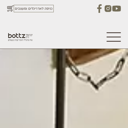
כניסה לאדריכלים ומעצבים