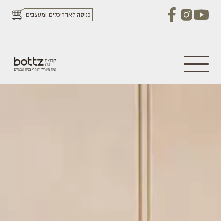
כניסה לאדריכלים ומעצבים