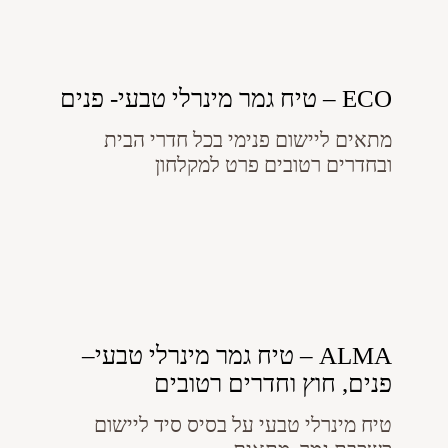
ECO – טיח גמר מינרלי טבעי- פנים
מתאים ליישום פנימי בכל חדרי הבית
ובחדרים רטובים פרט למקלחון
ALMA – טיח גמר מינרלי טבעי–
פנים, חוץ וחדרים רטובים
טיח מינרלי טבעי על בסיס סיד ליישום