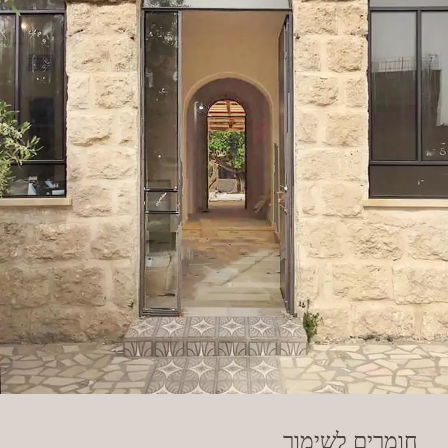
חומרים לשימור