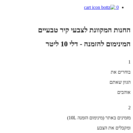
0
החנות המקוונת לצבעי קיר טבעיים
המינימום להזמנה - דלי 10 ליטר
1
בוחרים את
הגוון שאתם
אוהבים
2
מזמינים באתר (מינימום הזמנה 10L)
ומקבלים את הצבע