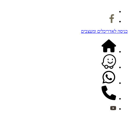
כניסה לאדריכלים ומעצבים