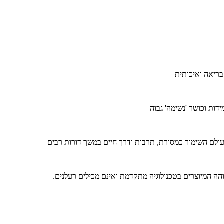
בריאה ואיכותית
ידות וכושר 'נשימה' גבוה
ולם השימור כמסורת, תרבות ודרך חיים במשך דורות רבים
בוהה המיוצרים בטכנולוגיה מתקדמת ואינם מכילים רעלנים.