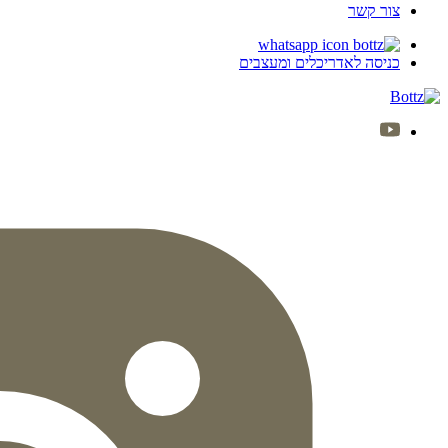
צור קשר
כניסה לאדריכלים ומעצבים